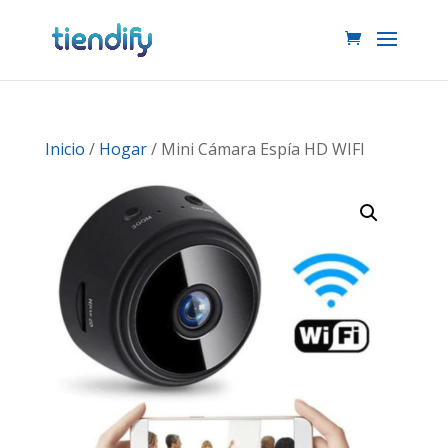
Inicio
/
Hogar
/ Mini Cámara Espía HD WIFI