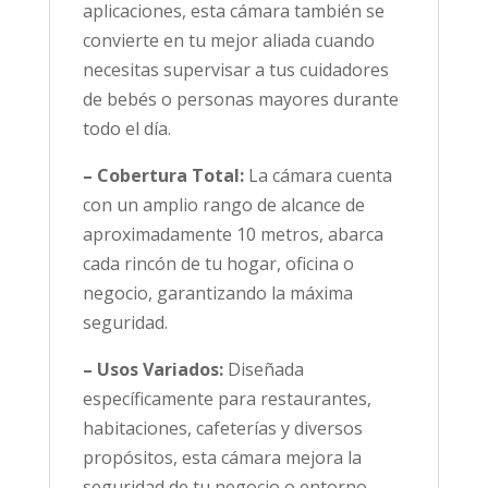
aplicaciones, esta cámara también se
convierte en tu mejor aliada cuando
necesitas supervisar a tus cuidadores
de bebés o personas mayores durante
todo el día.
– Cobertura Total:
La cámara cuenta
con un amplio rango de alcance de
aproximadamente 10 metros, abarca
cada rincón de tu hogar, oficina o
negocio, garantizando la máxima
seguridad.
– Usos Variados:
Diseñada
específicamente para restaurantes,
habitaciones, cafeterías y diversos
propósitos, esta cámara mejora la
seguridad de tu negocio o entorno