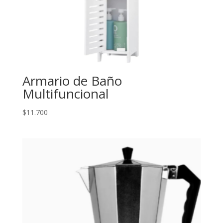
Armario de Baño
Multifuncional
$
11.700