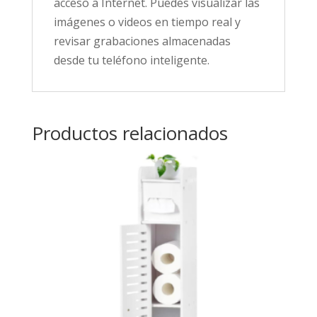
acceso a Internet. Puedes visualizar las
imágenes o videos en tiempo real y
revisar grabaciones almacenadas
desde tu teléfono inteligente.
Productos relacionados