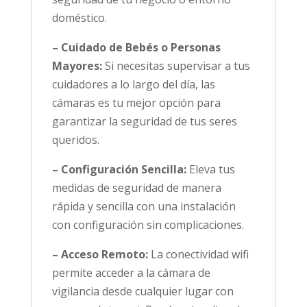
doméstico.
– Cuidado de Bebés o Personas
Mayores:
Si necesitas supervisar a tus
cuidadores a lo largo del día, las
cámaras es tu mejor opción para
garantizar la seguridad de tus seres
queridos.
– Configuración Sencilla:
Eleva tus
medidas de seguridad de manera
rápida y sencilla con una instalación
con configuración sin complicaciones.
– Acceso Remoto:
La conectividad wifi
permite acceder a la cámara de
vigilancia desde cualquier lugar con