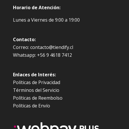
Horario de Atención:
Lunes a Viernes de 9:00 a 19:00
Contacto:
Correo: contacto@tiendify.cl
Whatsapp: +56 9 4618 7412
Enlaces de Interés:
Políticas de Privacidad
Términos del Servicio
Políticas de Reembolso
Políticas de Envío