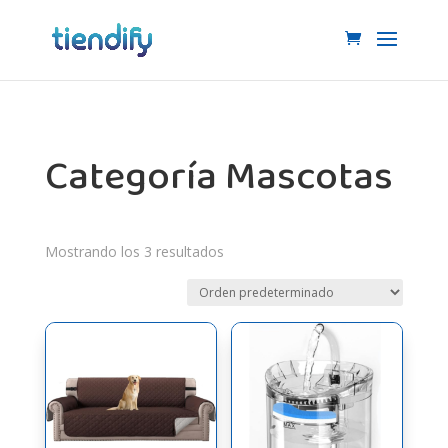
Categoría Mascotas
Mostrando los 3 resultados