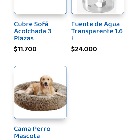
Cubre Sofá
Fuente de Agua
Acolchada 3
Transparente 1.6
Plazas
L
$
11.700
$
24.000
Cama Perro
Mascota