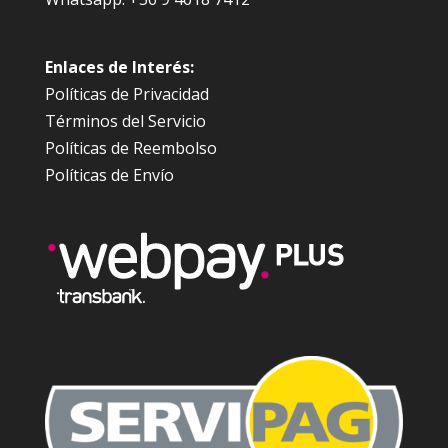
Enlaces de Interés:
Políticas de Privacidad
Términos del Servicio
Políticas de Reembolso
Políticas de Envío