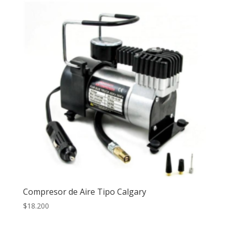
Compresor de Aire Tipo Calgary
$
18.200