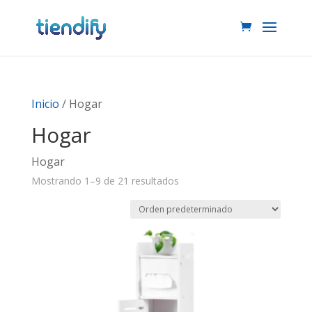
Inicio
/ Hogar
Hogar
Hogar
Mostrando 1–9 de 21 resultados