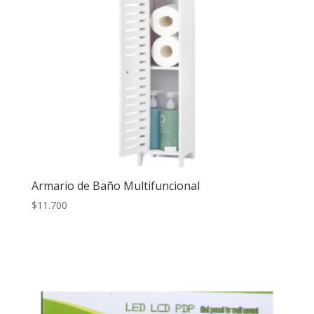
Armario de Baño Multifuncional
$
11.700