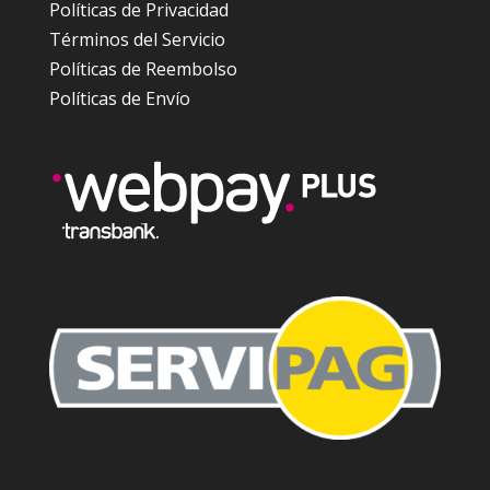
Políticas de Privacidad
Términos del Servicio
Políticas de Reembolso
Políticas de Envío