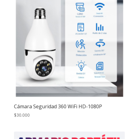
Cámara Seguridad 360 WiFi HD-1080P
$
30.000