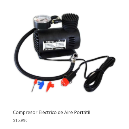
Compresor Eléctrico de Aire Portátil
$
15.990