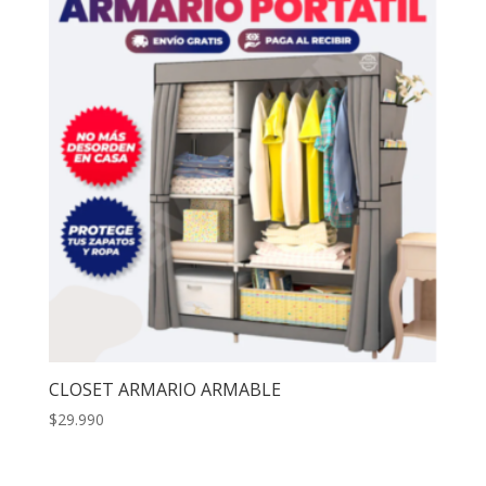
CLOSET ARMARIO ARMABLE
$
29.990