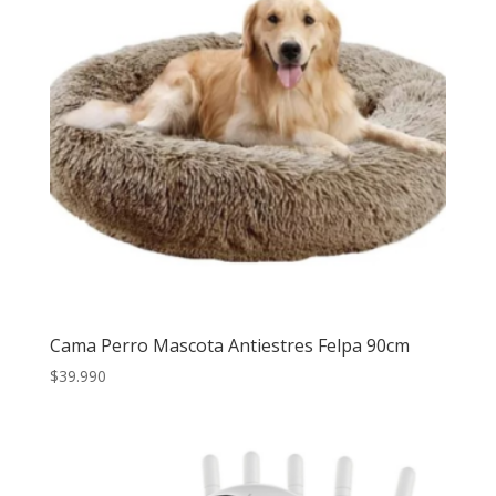
Cama Perro Mascota Antiestres Felpa 90cm
$
39.990