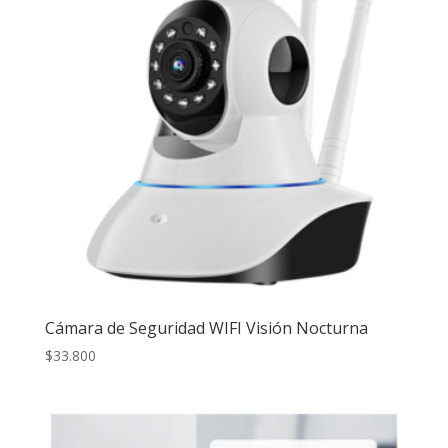
Cámara de Seguridad WIFI Visión Nocturna
$
33.800