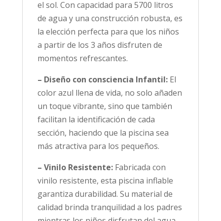
el sol. Con capacidad para 5700 litros
de agua y una construcción robusta, es
la elección perfecta para que los niños
a partir de los 3 años disfruten de
momentos refrescantes.
– Diseño con consciencia Infantil:
El
color azul llena de vida, no solo añaden
un toque vibrante, sino que también
facilitan la identificación de cada
sección, haciendo que la piscina sea
más atractiva para los pequeños.
– Vinilo Resistente:
Fabricada con
vinilo resistente, esta piscina inflable
garantiza durabilidad. Su material de
calidad brinda tranquilidad a los padres
mientras los niños disfrutan del agua.