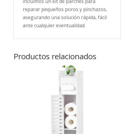
incluimos un kit de parches para
reparar pequeños poros y pinchazos,
asegurando una solución rápida, fácil
ante cualquier eventualidad.
Productos relacionados