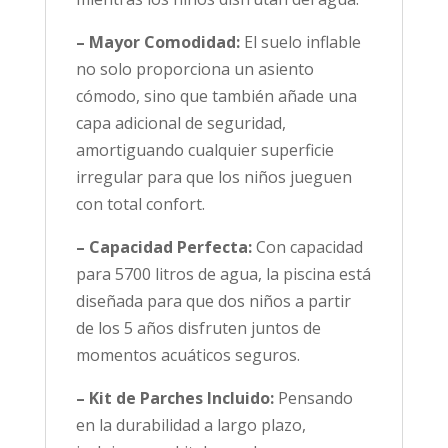
– Mayor Comodidad:
El suelo inflable
no solo proporciona un asiento
cómodo, sino que también añade una
capa adicional de seguridad,
amortiguando cualquier superficie
irregular para que los niños jueguen
con total confort.
– Capacidad Perfecta:
Con capacidad
para 5700 litros de agua, la piscina está
diseñada para que dos niños a partir
de los 5 años disfruten juntos de
momentos acuáticos seguros.
– Kit de Parches Incluido:
Pensando
en la durabilidad a largo plazo,