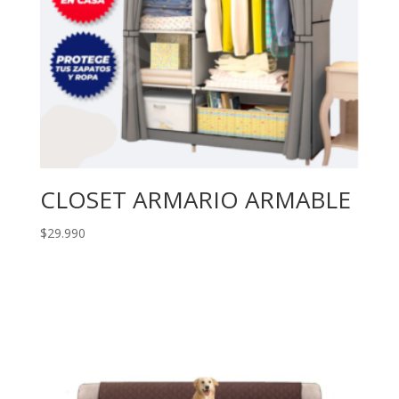
CLOSET ARMARIO ARMABLE
$
29.990