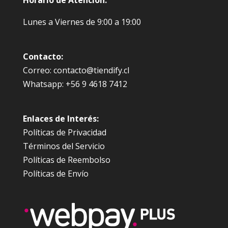
Lunes a Viernes de 9:00 a 19:00
Contacto:
Correo: contacto@tiendify.cl
Whatsapp: +56 9 4618 7412
Enlaces de Interés:
Políticas de Privacidad
Términos del Servicio
Políticas de Reembolso
Políticas de Envío