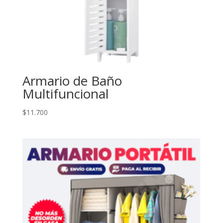
Armario de Baño
Multifuncional
$
11.700