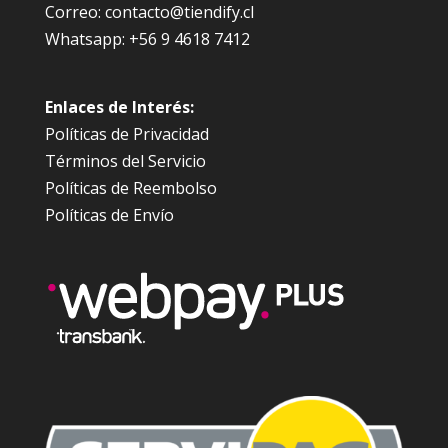
Correo: contacto@tiendify.cl
Whatsapp: +56 9 4618 7412
Enlaces de Interés:
Políticas de Privacidad
Términos del Servicio
Políticas de Reembolso
Políticas de Envío