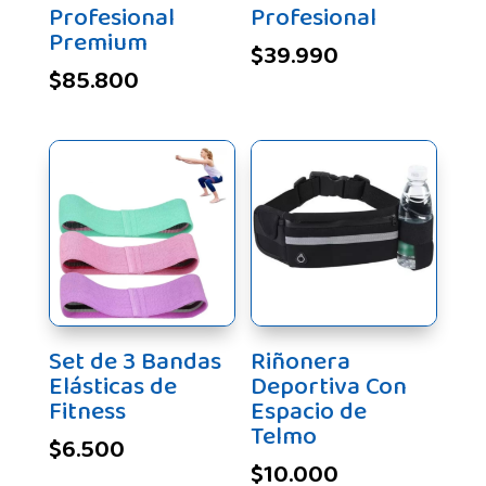
Profesional
Profesional
Premium
$
39.990
$
85.800
Set de 3 Bandas
Riñonera
Elásticas de
Deportiva Con
Fitness
Espacio de
Telmo
$
6.500
$
10.000