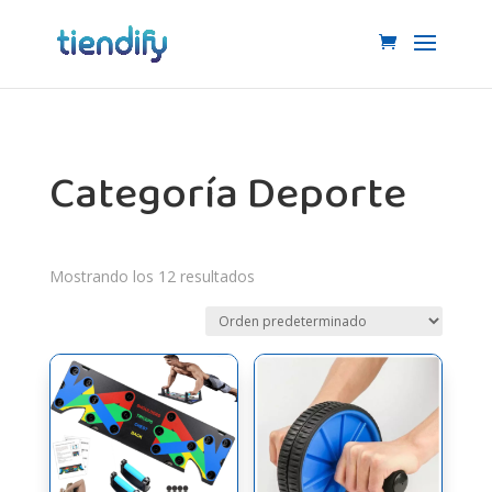
Categoría Deporte
Mostrando los 12 resultados