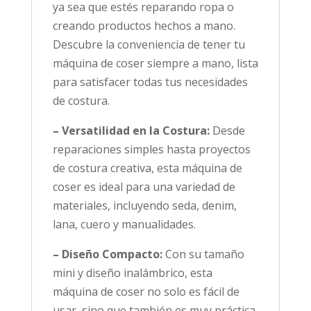
ya sea que estés reparando ropa o
creando productos hechos a mano.
Descubre la conveniencia de tener tu
máquina de coser siempre a mano, lista
para satisfacer todas tus necesidades
de costura.
– Versatilidad en la Costura:
Desde
reparaciones simples hasta proyectos
de costura creativa, esta máquina de
coser es ideal para una variedad de
materiales, incluyendo seda, denim,
lana, cuero y manualidades.
– Diseño Compacto:
Con su tamaño
mini y diseño inalámbrico, esta
máquina de coser no solo es fácil de
usar, sino que también es muy práctica