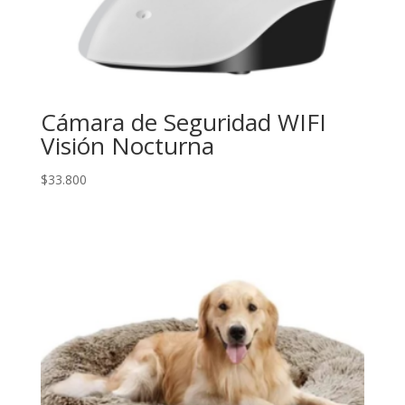
Cámara de Seguridad WIFI
Visión Nocturna
$
33.800