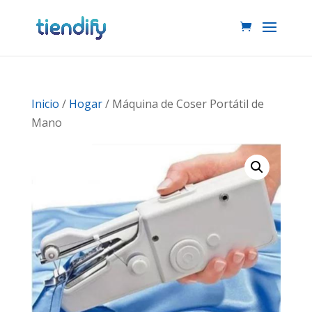
Inicio
/
Hogar
/ Máquina de Coser Portátil de
Mano