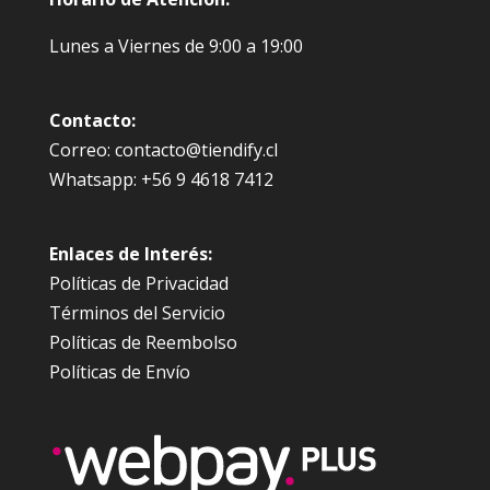
Lunes a Viernes de 9:00 a 19:00
Contacto:
Correo: contacto@tiendify.cl
Whatsapp: +56 9 4618 7412
Enlaces de Interés:
Políticas de Privacidad
Términos del Servicio
Políticas de Reembolso
Políticas de Envío