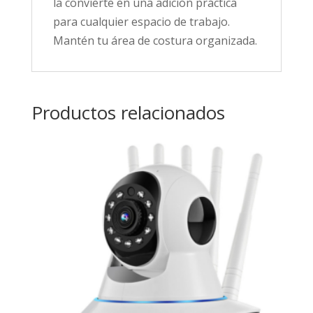
la convierte en una adición práctica
para cualquier espacio de trabajo.
Mantén tu área de costura organizada.
Productos relacionados