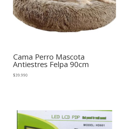
Cama Perro Mascota
Antiestres Felpa 90cm
$
39.990