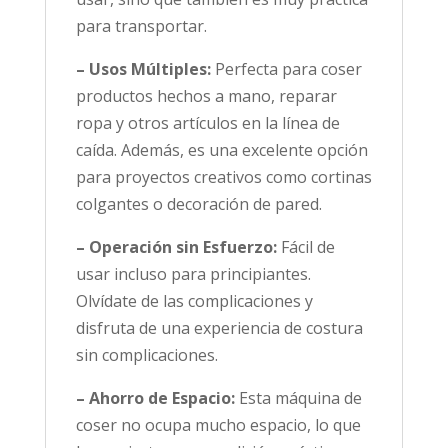
para transportar.
– Usos Múltiples:
Perfecta para coser
productos hechos a mano, reparar
ropa y otros artículos en la línea de
caída. Además, es una excelente opción
para proyectos creativos como cortinas
colgantes o decoración de pared.
– Operación sin Esfuerzo:
Fácil de
usar incluso para principiantes.
Olvídate de las complicaciones y
disfruta de una experiencia de costura
sin complicaciones.
– Ahorro de Espacio:
Esta máquina de
coser no ocupa mucho espacio, lo que