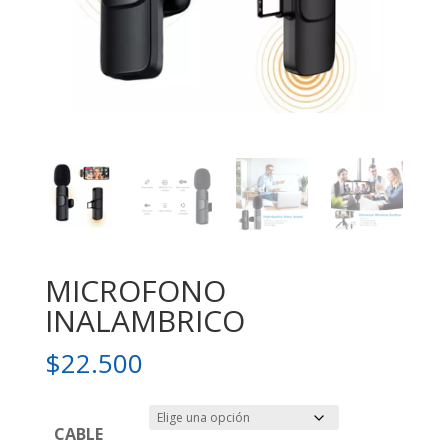
MICROFONO
INALAMBRICO
$
22.500
CABLE