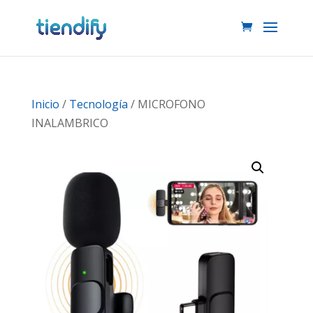
Inicio
/
Tecnología
/ MICROFONO
INALAMBRICO