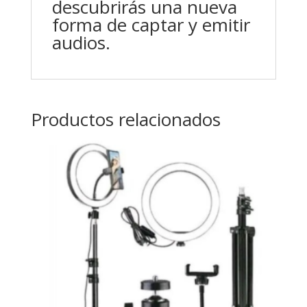
descubrirás una nueva
forma de captar y emitir
audios.
Productos relacionados