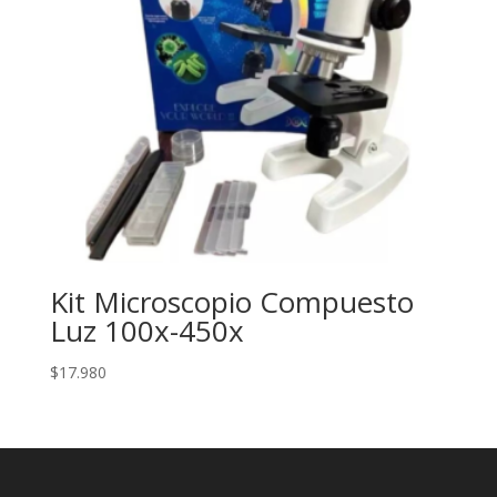
Kit Microscopio Compuesto
Luz 100x-450x
$
17.980