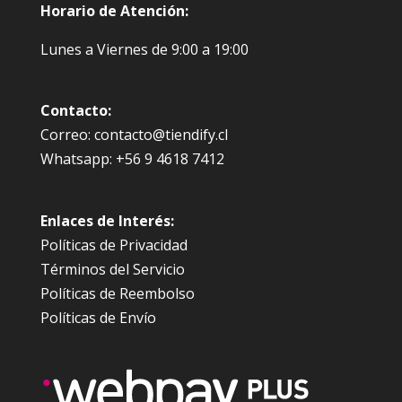
Horario de Atención:
Lunes a Viernes de 9:00 a 19:00
Contacto:
Correo: contacto@tiendify.cl
Whatsapp: +56 9 4618 7412
Enlaces de Interés:
Políticas de Privacidad
Términos del Servicio
Políticas de Reembolso
Políticas de Envío