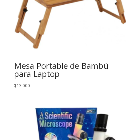
Mesa Portable de Bambú
para Laptop
$
13.000