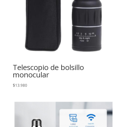
Telescopio de bolsillo
monocular
$
13.980