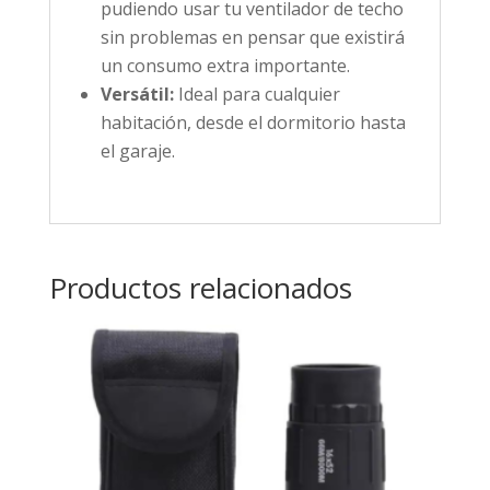
pudiendo usar tu ventilador de techo
sin problemas en pensar que existirá
un consumo extra importante.
Versátil:
Ideal para cualquier
habitación, desde el dormitorio hasta
el garaje.
Productos relacionados