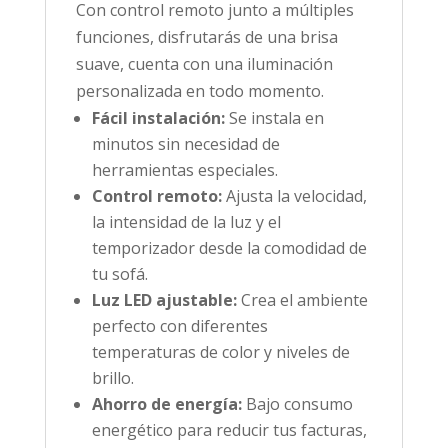
Con control remoto junto a múltiples
funciones, disfrutarás de una brisa
suave, cuenta con una iluminación
personalizada en todo momento.
Fácil instalación:
Se instala en
minutos sin necesidad de
herramientas especiales.
Control remoto:
Ajusta la velocidad,
la intensidad de la luz y el
temporizador desde la comodidad de
tu sofá.
Luz LED ajustable:
Crea el ambiente
perfecto con diferentes
temperaturas de color y niveles de
brillo.
Ahorro de energía:
Bajo consumo
energético para reducir tus facturas,