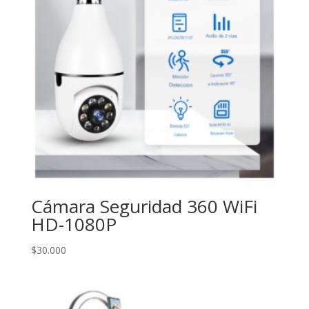
Cámara Seguridad 360 WiFi
HD-1080P
$
30.000