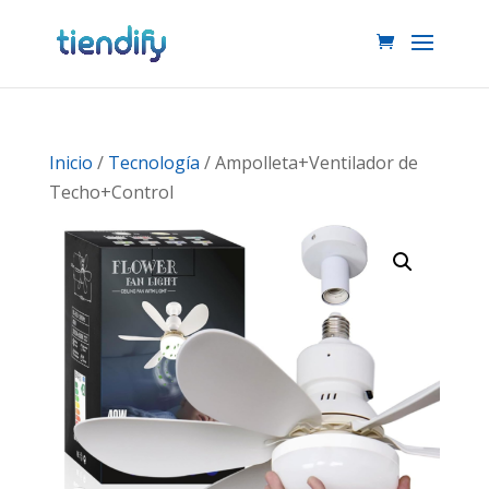
Inicio
/
Tecnología
/ Ampolleta+Ventilador de
Techo+Control