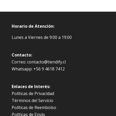
Horario de Atención:
Lunes a Viernes de 9:00 a 19:00
Contacto:
Correo: contacto@tiendify.cl
Whatsapp: +56 9 4618 7412
Enlaces de Interés:
Políticas de Privacidad
Términos del Servicio
Políticas de Reembolso
Políticas de Envío