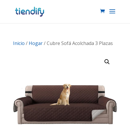
Inicio
/
Hogar
/ Cubre Sofá Acolchada 3 Plazas