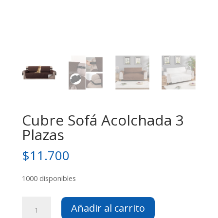
Cubre Sofá Acolchada 3
Plazas
$
11.700
1000 disponibles
Cubre
Añadir al carrito
Sofá