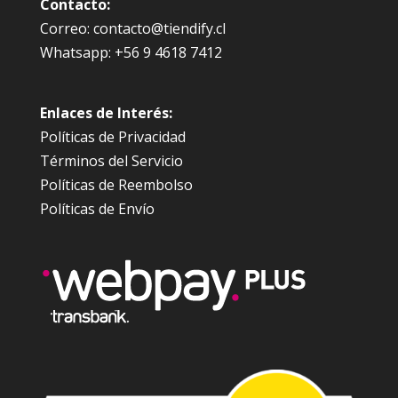
Contacto:
Correo: contacto@tiendify.cl
Whatsapp: +56 9 4618 7412
Enlaces de Interés:
Políticas de Privacidad
Términos del Servicio
Políticas de Reembolso
Políticas de Envío