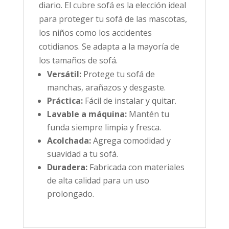
diario. El cubre sofá es la elección ideal
para proteger tu sofá de las mascotas,
los niños como los accidentes
cotidianos. Se adapta a la mayoría de
los tamaños de sofá.
Versátil:
Protege tu sofá de
manchas, arañazos y desgaste.
Práctica:
Fácil de instalar y quitar.
Lavable a máquina:
Mantén tu
funda siempre limpia y fresca.
Acolchada:
Agrega comodidad y
suavidad a tu sofá.
Duradera:
Fabricada con materiales
de alta calidad para un uso
prolongado.