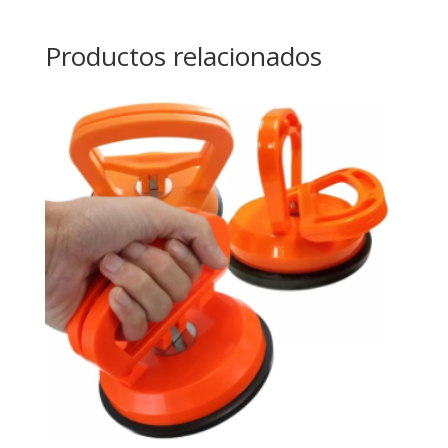
Productos relacionados