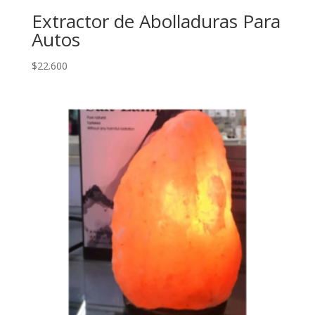
Extractor de Abolladuras Para
Autos
$
22.600