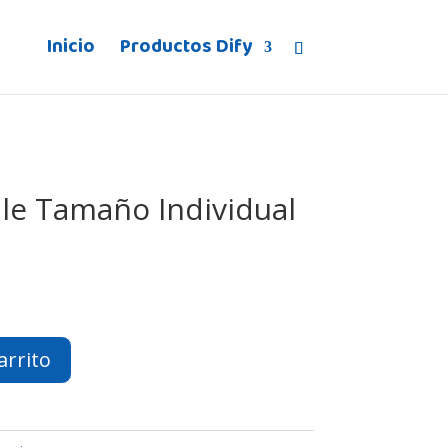
Inicio
Productos Dify
ble Tamaño Individual
arrito