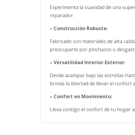
Experimenta la suavidad de una super
reparador.
– Construcción Robusta:
Fabricado con materiales de alta calid
preocuparte por pinchazos o desgas
– Versatilidad Interior-Exterior:
Desde acampar bajo las estrellas hasta
brinda la libertad de llevar el confort
– Confort en Movimiento:
Lleva contigo el confort de tu hogar a