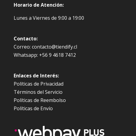
Horario de Atención:
Lunes a Viernes de 9:00 a 19:00
Contacto:
Correo: contacto@tiendify.cl
Whatsapp: +56 9 4618 7412
Enlaces de Interés:
Políticas de Privacidad
Términos del Servicio
Políticas de Reembolso
Políticas de Envío