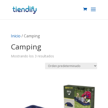
Inicio
/ Camping
Camping
Mostrando los 3 resultados