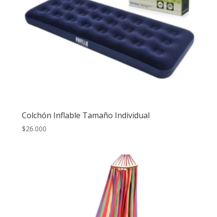
Colchón Inflable Tamaño Individual
$
26.000