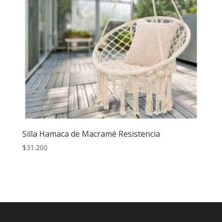
Silla Hamaca de Macramé Resistencia
$
31.200