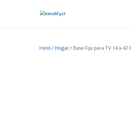
Inicio
/
Hogar
/ Base Fija para TV 14 a 42