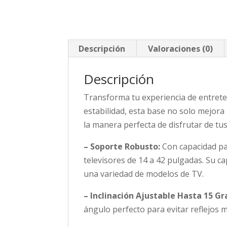
Descripción
Valoraciones (0)
Descripción
Transforma tu experiencia de entret
estabilidad, esta base no solo mejora 
la manera perfecta de disfrutar de tus
– Soporte Robusto:
Con capacidad par
televisores de 14 a 42 pulgadas. Su 
una variedad de modelos de TV.
– Inclinación Ajustable Hasta 15 Gr
ángulo perfecto para evitar reflejos 