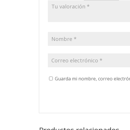
Guarda mi nombre, correo electró