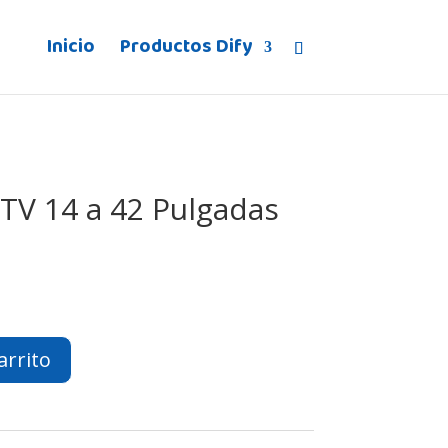
Inicio
Productos Dify
 TV 14 a 42 Pulgadas
arrito