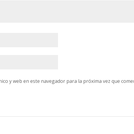
nico y web en este navegador para la próxima vez que come