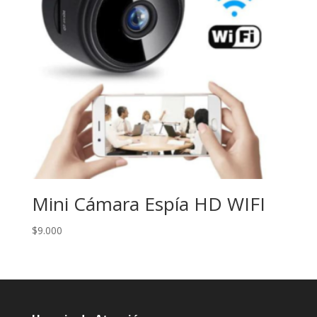
Mini Cámara Espía HD WIFI
$
9.000