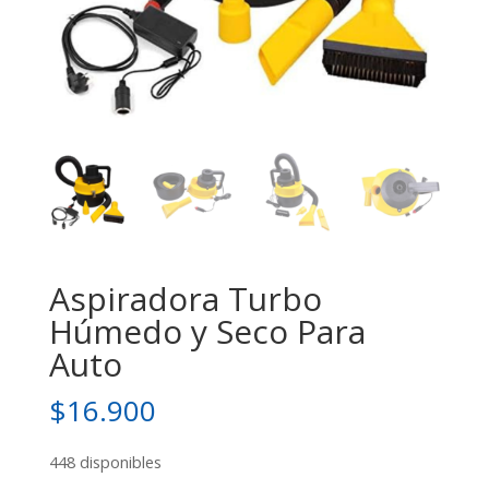
Aspiradora Turbo
Húmedo y Seco Para
Auto
$
16.900
448 disponibles