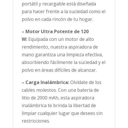
portátil y recargable está diseñada
para hacer frente a la suciedad como el
polvo en cada rincón de tu hogar.
– Motor Ultra Potente de 120
W:
Equipada con un motor de alto
rendimiento, nuestra aspiradora de
mano garantiza una limpieza efectiva,
absorbiendo fácilmente la suciedad y el
polvo en áreas difíciles de alcanzar.
– Carga Inalámbrica:
Olvídate de los
cables molestos. Con una batería de
litio de 2000 mAh, esta aspiradora
inalámbrica te brinda la libertad de
limpiar cualquier lugar que desees sin
restricciones.