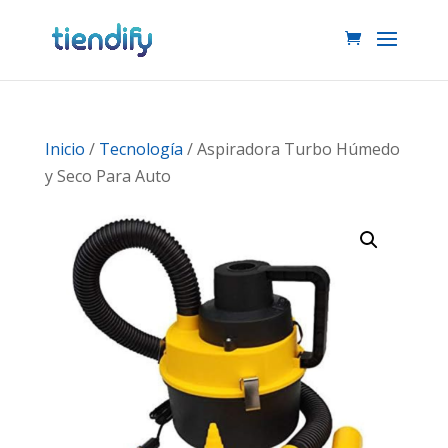
Inicio
/
Tecnología
/ Aspiradora Turbo Húmedo
y Seco Para Auto