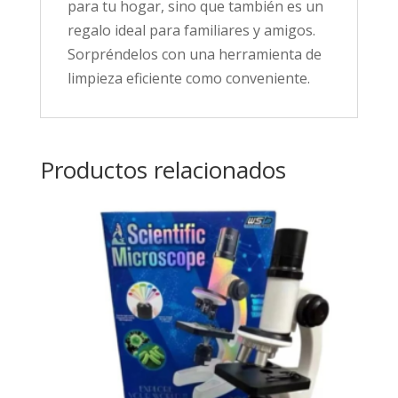
para tu hogar, sino que también es un
regalo ideal para familiares y amigos.
Sorpréndelos con una herramienta de
limpieza eficiente como conveniente.
Productos relacionados