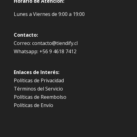
Horario de Atención:
Lunes a Viernes de 9:00 a 19:00
Contacto:
Correo: contacto@tiendify.cl
Whatsapp: +56 9 4618 7412
Enlaces de Interés:
Políticas de Privacidad
Términos del Servicio
Políticas de Reembolso
Políticas de Envío