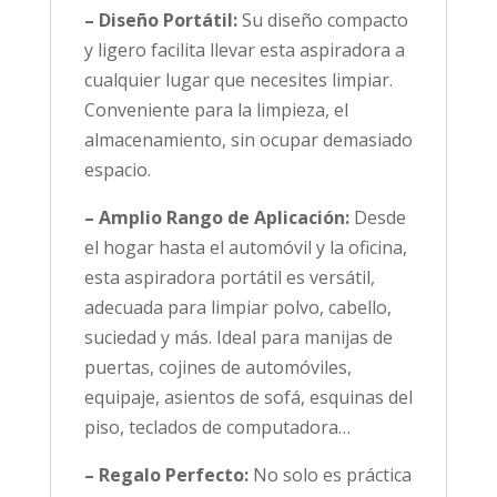
– Diseño Portátil:
Su diseño compacto
y ligero facilita llevar esta aspiradora a
cualquier lugar que necesites limpiar.
Conveniente para la limpieza, el
almacenamiento, sin ocupar demasiado
espacio.
– Amplio Rango de Aplicación:
Desde
el hogar hasta el automóvil y la oficina,
esta aspiradora portátil es versátil,
adecuada para limpiar polvo, cabello,
suciedad y más. Ideal para manijas de
puertas, cojines de automóviles,
equipaje, asientos de sofá, esquinas del
piso, teclados de computadora…
– Regalo Perfecto:
No solo es práctica