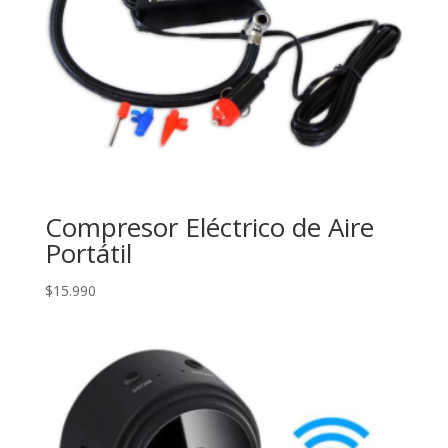
Compresor Eléctrico de Aire
Portátil
$
15.990