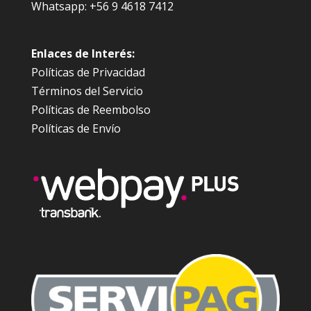
Whatsapp: +56 9 4618 7412
Enlaces de Interés:
Políticas de Privacidad
Términos del Servicio
Políticas de Reembolso
Políticas de Envío