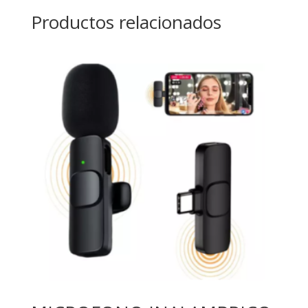
Productos relacionados