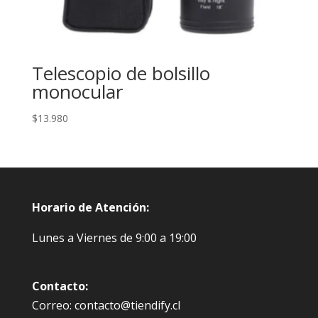
Telescopio de bolsillo
monocular
$
13.980
Horario de Atención:
Lunes a Viernes de 9:00 a 19:00
Contacto:
Correo: contacto@tiendify.cl