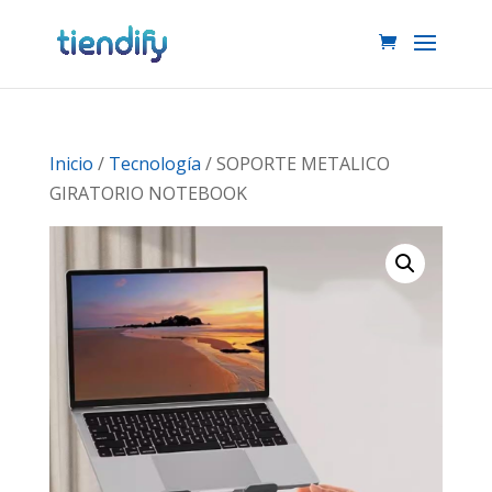
Inicio
/
Tecnología
/ SOPORTE METALICO
GIRATORIO NOTEBOOK