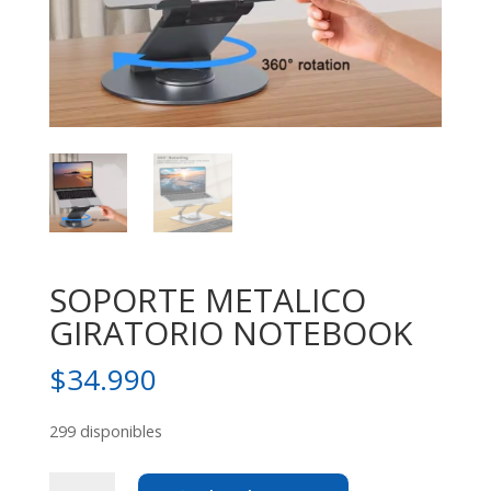
SOPORTE METALICO
GIRATORIO NOTEBOOK
$
34.990
299 disponibles
SOPORTE