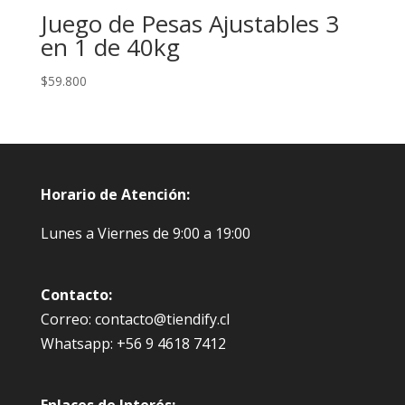
Juego de Pesas Ajustables 3
en 1 de 40kg
$
59.800
Horario de Atención:
Lunes a Viernes de 9:00 a 19:00
Contacto:
Correo: contacto@tiendify.cl
Whatsapp: +56 9 4618 7412