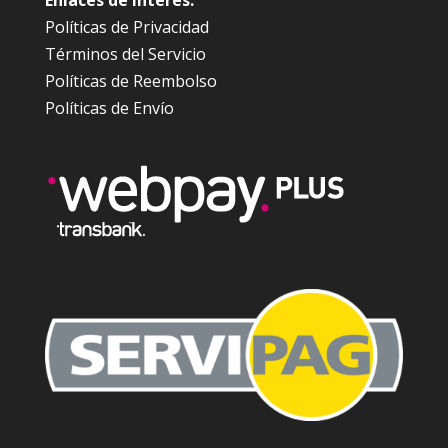
Enlaces de Interés:
Políticas de Privacidad
Términos del Servicio
Políticas de Reembolso
Políticas de Envío