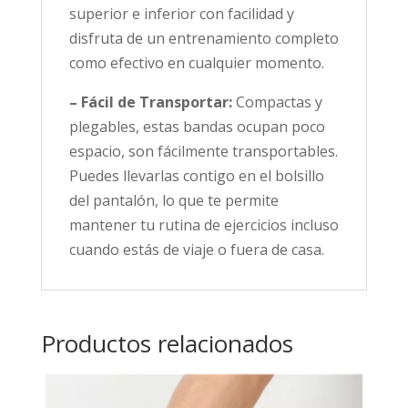
superior e inferior con facilidad y
disfruta de un entrenamiento completo
como efectivo en cualquier momento.
– Fácil de Transportar:
Compactas y
plegables, estas bandas ocupan poco
espacio, son fácilmente transportables.
Puedes llevarlas contigo en el bolsillo
del pantalón, lo que te permite
mantener tu rutina de ejercicios incluso
cuando estás de viaje o fuera de casa.
Productos relacionados