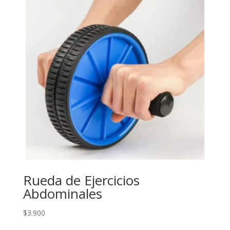
Rueda de Ejercicios
Abdominales
$
3.900