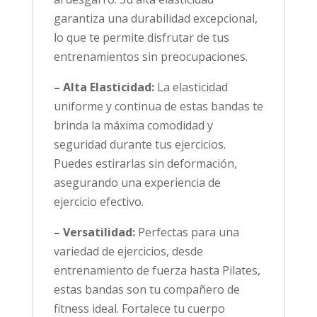
garantiza una durabilidad excepcional,
lo que te permite disfrutar de tus
entrenamientos sin preocupaciones.
– Alta Elasticidad:
La elasticidad
uniforme y continua de estas bandas te
brinda la máxima comodidad y
seguridad durante tus ejercicios.
Puedes estirarlas sin deformación,
asegurando una experiencia de
ejercicio efectivo.
– Versatilidad:
Perfectas para una
variedad de ejercicios, desde
entrenamiento de fuerza hasta Pilates,
estas bandas son tu compañero de
fitness ideal. Fortalece tu cuerpo