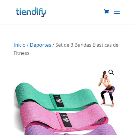
Inicio
/
Deportes
/ Set de 3 Bandas Elásticas de
Fitness