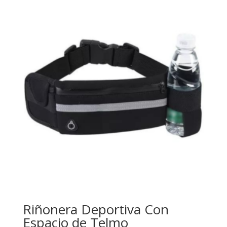
Riñonera Deportiva Con
Espacio de Telmo