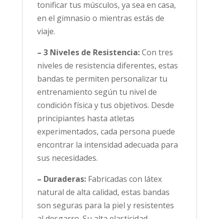
tonificar tus músculos, ya sea en casa,
en el gimnasio o mientras estás de
viaje.
– 3 Niveles de Resistencia:
Con tres
niveles de resistencia diferentes, estas
bandas te permiten personalizar tu
entrenamiento según tu nivel de
condición física y tus objetivos. Desde
principiantes hasta atletas
experimentados, cada persona puede
encontrar la intensidad adecuada para
sus necesidades.
– Duraderas:
Fabricadas con látex
natural de alta calidad, estas bandas
son seguras para la piel y resistentes
al desgarro. Su alta elasticidad