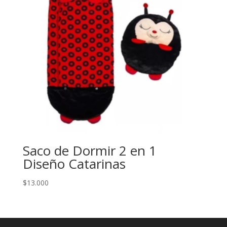
Saco de Dormir 2 en 1
Diseño Catarinas
$
13.000