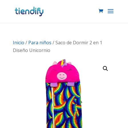
Inicio
/
Para niños
/ Saco de Dormir 2 en 1
Diseño Unicornio