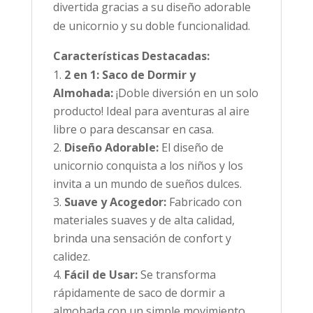
divertida gracias a su diseño adorable
de unicornio y su doble funcionalidad.
Características Destacadas:
2 en 1: Saco de Dormir y
Almohada:
¡Doble diversión en un solo
producto! Ideal para aventuras al aire
libre o para descansar en casa.
Diseño Adorable:
El diseño de
unicornio conquista a los niños y los
invita a un mundo de sueños dulces.
Suave y Acogedor:
Fabricado con
materiales suaves y de alta calidad,
brinda una sensación de confort y
calidez.
Fácil de Usar:
Se transforma
rápidamente de saco de dormir a
almohada con un simple movimiento.