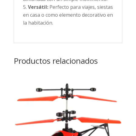
Versátil:
Perfecto para viajes, siestas
en casa o como elemento decorativo en
la habitación.
Productos relacionados