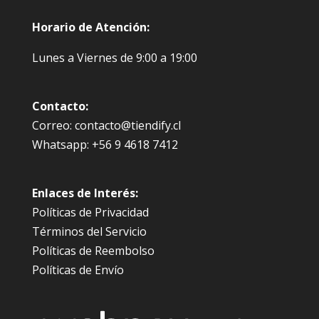
Horario de Atención:
Lunes a Viernes de 9:00 a 19:00
Contacto:
Correo: contacto@tiendify.cl
Whatsapp: +56 9 4618 7412
Enlaces de Interés:
Políticas de Privacidad
Términos del Servicio
Políticas de Reembolso
Políticas de Envío