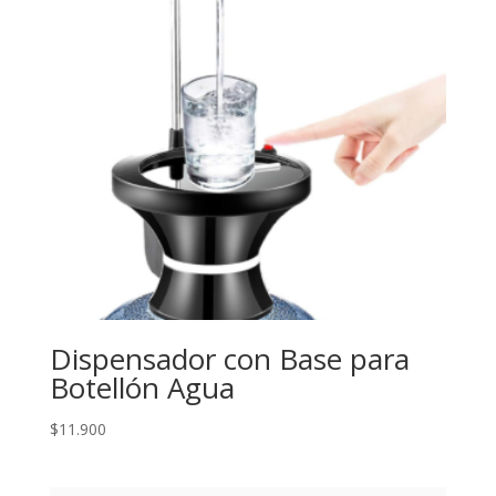
Dispensador con Base para
Botellón Agua
$
11.900