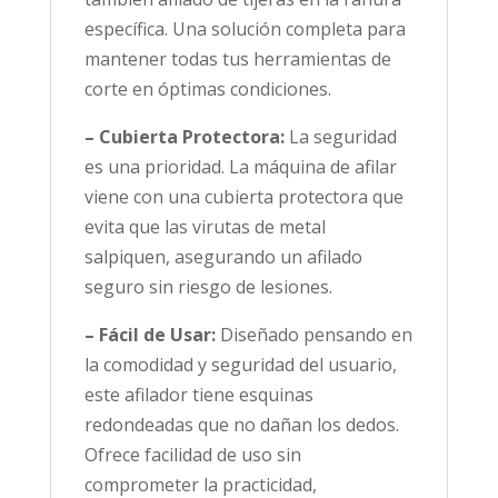
específica. Una solución completa para
mantener todas tus herramientas de
corte en óptimas condiciones.
– Cubierta Protectora:
La seguridad
es una prioridad. La máquina de afilar
viene con una cubierta protectora que
evita que las virutas de metal
salpiquen, asegurando un afilado
seguro sin riesgo de lesiones.
– Fácil de Usar:
Diseñado pensando en
la comodidad y seguridad del usuario,
este afilador tiene esquinas
redondeadas que no dañan los dedos.
Ofrece facilidad de uso sin
comprometer la practicidad,