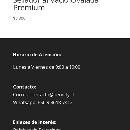
Premium
$
7.800
Horario de Atención:
Lunes a Viernes de 9:00 a 19:00
Contacto:
Correo: contacto@tiendify.cl
Whatsapp: +56 9 4618 7412
Enlaces de Interés: