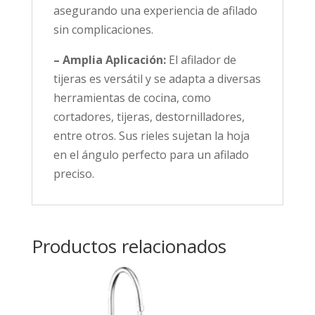
asegurando una experiencia de afilado
sin complicaciones.
– Amplia Aplicación:
El afilador de
tijeras es versátil y se adapta a diversas
herramientas de cocina, como
cortadores, tijeras, destornilladores,
entre otros. Sus rieles sujetan la hoja
en el ángulo perfecto para un afilado
preciso.
Productos relacionados