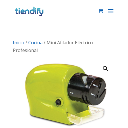
Inicio
/
Cocina
/ Mini Afilador Eléctrico
Profesional