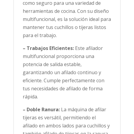
como seguro para una variedad de
herramientas de cocina. Con su diseño
multifuncional, es la solución ideal para
mantener tus cuchillos o tijeras listos
para el trabajo.
– Trabajos Eficientes:
Este afilador
multifuncional proporciona una
potencia de salida estable,
garantizando un afilado continuo y
eficiente. Cumple perfectamente con
tus necesidades de afilado de forma
rápida.
– Doble Ranura:
La máquina de afilar
tijeras es versátil, permitiendo el
afilado en ambos lados para cuchillos y
también afilado de tijeras en la ranura