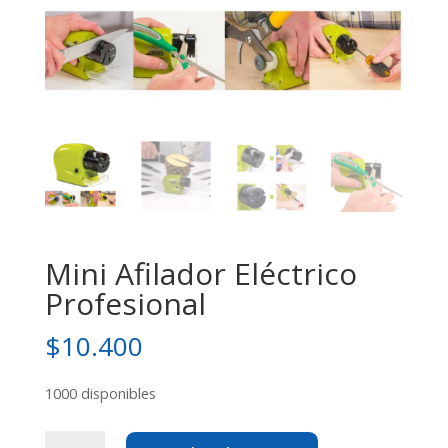
Mini Afilador Eléctrico
Profesional
$
10.400
1000 disponibles
Mini Afilador