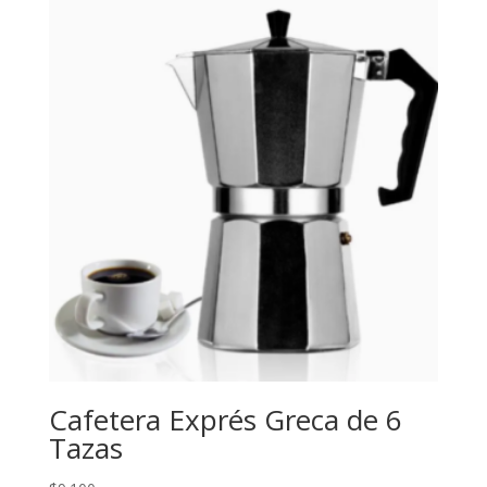
Cafetera Exprés Greca de 6
Tazas