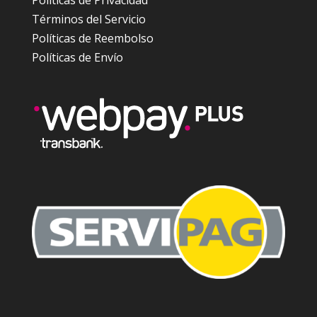
Políticas de Privacidad
Términos del Servicio
Políticas de Reembolso
Políticas de Envío