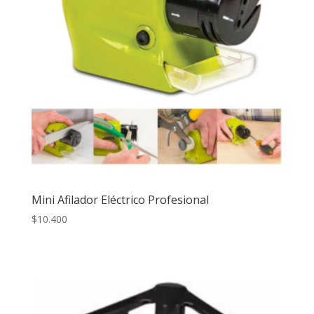
Mini Afilador Eléctrico Profesional
$
10.400