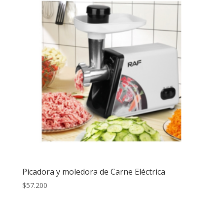
Picadora y moledora de Carne Eléctrica
$
57.200