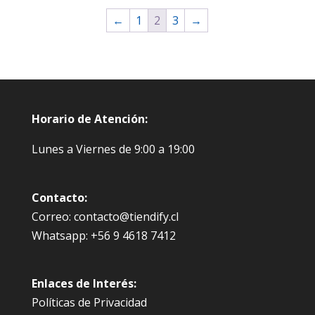
←
1
2
3
→
Horario de Atención:
Lunes a Viernes de 9:00 a 19:00
Contacto:
Correo: contacto@tiendify.cl
Whatsapp: +56 9 4618 7412
Enlaces de Interés:
Políticas de Privacidad