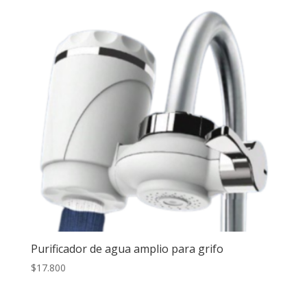
Purificador de agua amplio para grifo
$
17.800