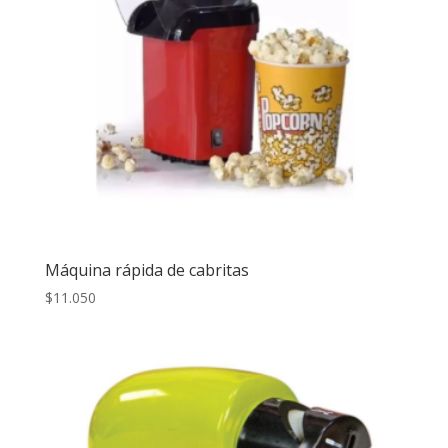
Máquina rápida de cabritas
$
11.050