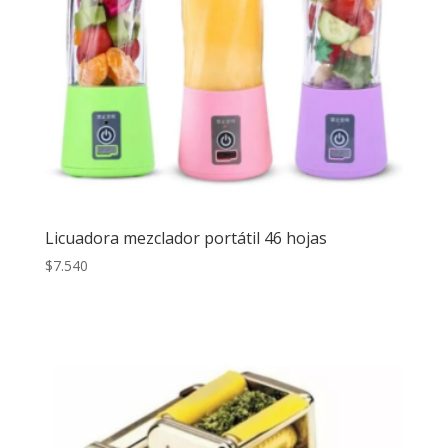
Licuadora mezclador portátil 46 hojas
$
7.540