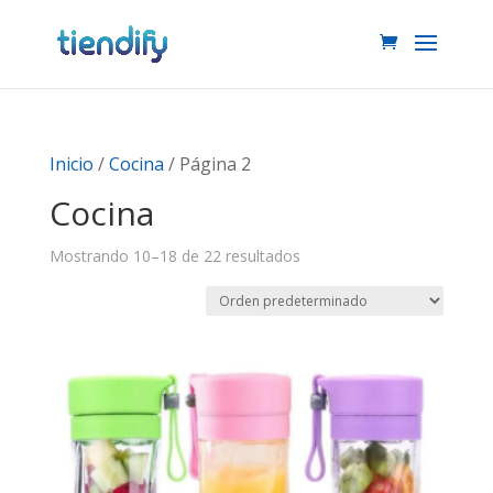
Inicio
/
Cocina
/ Página 2
Cocina
Mostrando 10–18 de 22 resultados