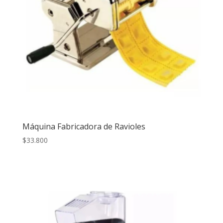
Máquina Fabricadora de Ravioles
$
33.800