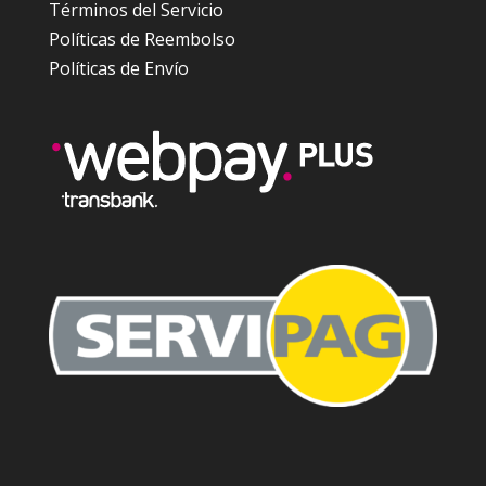
Términos del Servicio
Políticas de Reembolso
Políticas de Envío