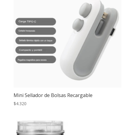
Mini Sellador de Bolsas Recargable
$
4.320