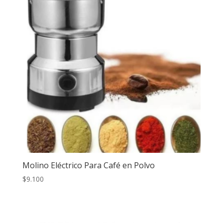
Molino Eléctrico Para Café en Polvo
$
9.100